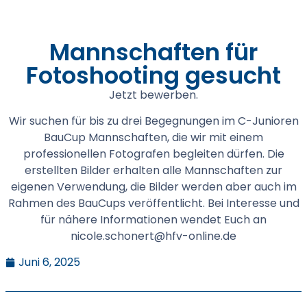
Mannschaften für
Fotoshooting gesucht
Jetzt bewerben.
Wir suchen für bis zu drei Begegnungen im C-Junioren
BauCup Mannschaften, die wir mit einem
professionellen Fotografen begleiten dürfen. Die
erstellten Bilder erhalten alle Mannschaften zur
eigenen Verwendung, die Bilder werden aber auch im
Rahmen des BauCups veröffentlicht. Bei Interesse und
für nähere Informationen wendet Euch an
nicole.schonert@hfv-online.de
Juni 6, 2025