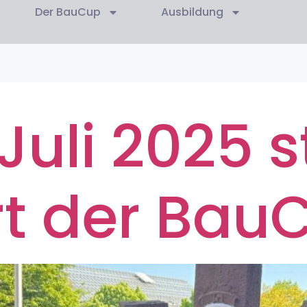
Der BauCup
Ausbildung
Juli 2025 s
rt der Bau