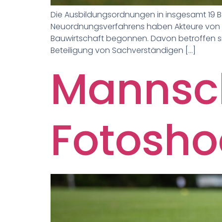
Die Ausbildungsordnungen in insgesamt 19 Be
Neuordnungsverfahrens haben Akteure von B
Bauwirtschaft begonnen. Davon betroffen s
Beteiligung von Sachverständigen […]
Mannsch
Fotosho