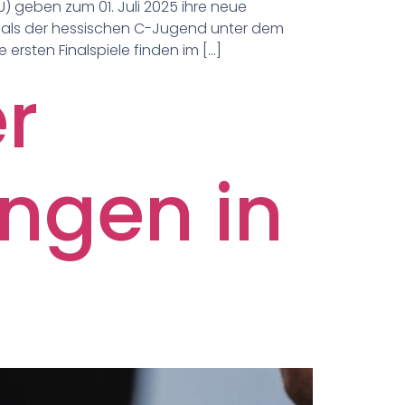
 geben zum 01. Juli 2025 ihre neue
nals der hessischen C-Jugend unter dem
rsten Finalspiele finden im […]
r
ngen in