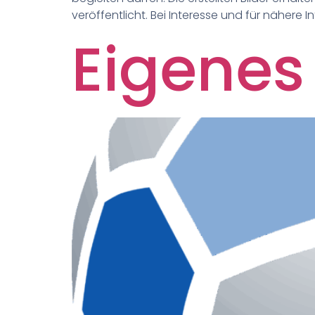
veröffentlicht. Bei Interesse und für näher
Eigenes