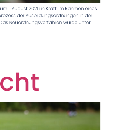
um 1. August 2026 in Kraft. Im Rahmen eines
prozess der Ausbildungsordnungen in der
. Das Neuordnungsverfahren wurde unter
cht