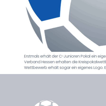
Erstmals erhält der C-Junioren Pokal ein e
Verband Hessen erhalten die Kreispokalwet
Wettbewerb erhält sogar ein eigenes Logo. Ei