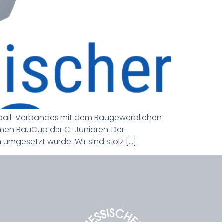
Fußball-Verbandes mit dem Baugewerblichen
amen BauCup der C-Junioren. Der
 umgesetzt wurde. Wir sind stolz […]