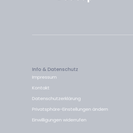
Info & Datenschutz
Impressum
Kontakt
Datenschutzerklärung
Privatsphäre-Einstellungen ändern
Einwilligungen widerrufen