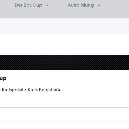
Der BauCup
Ausbildung