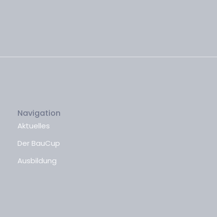
Navigation
Aktuelles
Der BauCup
Ausbildung